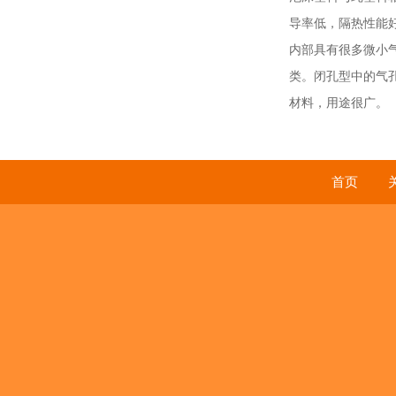
导率低，隔热性能
内部具有很多微小
类。闭孔型中的气
材料，用途很广。
首页