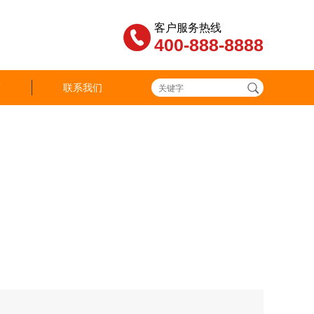
客户服务热线
400-888-8888
言
|
联系我们