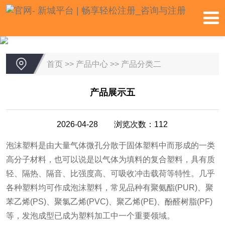
首页
>>
产品中心
>>
产品分类二
产品展示五
2026-04-28 浏览次数：112
泡沫塑料是由大量气体微孔分散于固体塑料中而形成的一类
高分子材料，也可以说是以气体为填料的复合塑料，具有质
轻、隔热、隔音、比强度高、可吸收冲击载荷等特性。几乎
各种塑料均可作成泡沫塑料，常见品种有聚氨酯(PUR)、聚
苯乙烯(PS)、聚氯乙烯(PVC)、聚乙烯(PE)、酚醛树脂(PF)
等，发泡成型已成为塑料加工中一个重要领域。