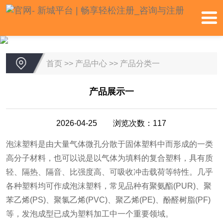
首页
>>
产品中心
>>
产品分类一
产品展示一
2026-04-25 浏览次数：117
泡沫塑料是由大量气体微孔分散于固体塑料中而形成的一类
高分子材料，也可以说是以气体为填料的复合塑料，具有质
轻、隔热、隔音、比强度高、可吸收冲击载荷等特性。几乎
各种塑料均可作成泡沫塑料，常见品种有聚氨酯(PUR)、聚
苯乙烯(PS)、聚氯乙烯(PVC)、聚乙烯(PE)、酚醛树脂(PF)
等，发泡成型已成为塑料加工中一个重要领域。