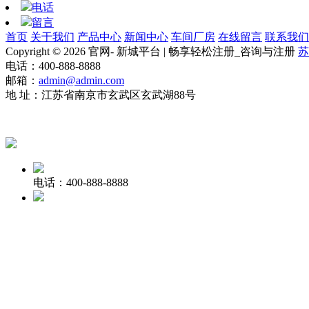
电话
留言
首页
关于我们
产品中心
新闻中心
车间厂房
在线留言
联系我们
Copyright © 2026 官网- 新城平台 | 畅享轻松注册_咨询与注册
苏
电话：400-888-8888
邮箱：
admin@admin.com
地 址：江苏省南京市玄武区玄武湖88号
电话：
400-888-8888