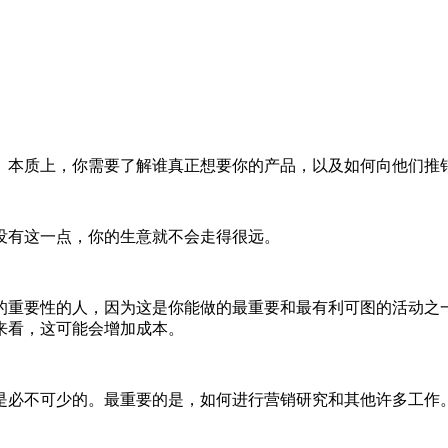
。本质上，你需要了解谁真正想要你的产品，以及如何向他们推
没有这一点，你的生意就不会走得很远。
的重要性的人，因为这是你能做的最重要和最有利可图的活动之
来看，这可能会增加成本。
是必不可少的。最重要的是，如何进行营销研究和其他许多工作