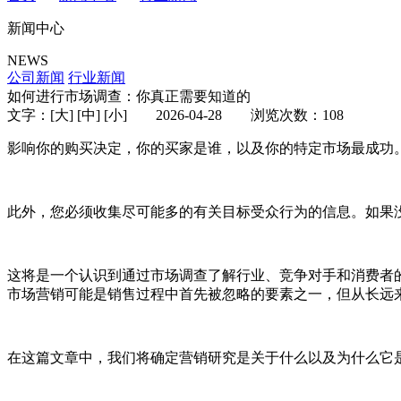
新闻中心
NEWS
公司新闻
行业新闻
如何进行市场调查：你真正需要知道的
文字：
[大]
[中]
[小]
2026-04-28 浏览次数：108
影响你的购买决定，你的买家是谁，以及你的特定市场最成功
此外，您必须收集尽可能多的有关目标受众行为的信息。如果
这将是一个认识到通过市场调查了解行业、竞争对手和消费者
市场营销可能是销售过程中首先被忽略的要素之一，但从长远
在这篇文章中，我们将确定营销研究是关于什么以及为什么它