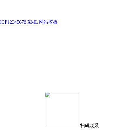
ICP12345678
XML
网站模板
扫码联系