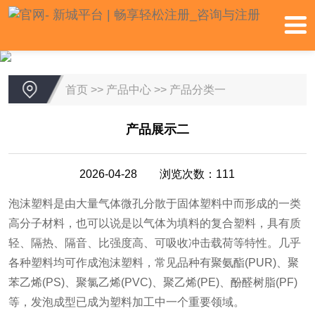
首页
>>
产品中心
>>
产品分类一
产品展示二
2026-04-28 浏览次数：111
泡沫塑料是由大量气体微孔分散于固体塑料中而形成的一类
高分子材料，也可以说是以气体为填料的复合塑料，具有质
轻、隔热、隔音、比强度高、可吸收冲击载荷等特性。几乎
各种塑料均可作成泡沫塑料，常见品种有聚氨酯(PUR)、聚
苯乙烯(PS)、聚氯乙烯(PVC)、聚乙烯(PE)、酚醛树脂(PF)
等，发泡成型已成为塑料加工中一个重要领域。