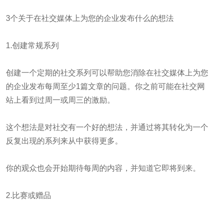
3个关于在社交媒体上为您的企业发布什么的想法
1.创建常规系列
创建一个定期的社交系列可以帮助您消除在社交媒体上为您
的企业发布每周至少1篇文章的问题。你之前可能在社交网
站上看到过周一或周三的激励。
这个想法是对社交有一个好的想法，并通过将其转化为一个
反复出现的系列来从中获得更多。
你的观众也会开始期待每周的内容，并知道它即将到来。
2.比赛或赠品