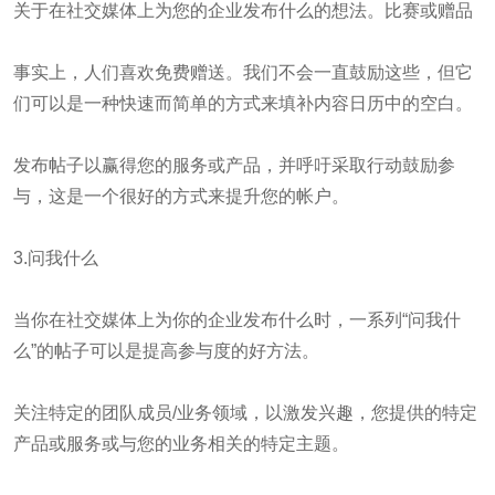
关于在社交媒体上为您的企业发布什么的想法。比赛或赠品
事实上，人们喜欢免费赠送。我们不会一直鼓励这些，但它
们可以是一种快速而简单的方式来填补内容日历中的空白。
发布帖子以赢得您的服务或产品，并呼吁采取行动鼓励参
与，这是一个很好的方式来提升您的帐户。
3.问我什么
当你在社交媒体上为你的企业发布什么时，一系列“问我什
么”的帖子可以是提高参与度的好方法。
关注特定的团队成员/业务领域，以激发兴趣，您提供的特定
产品或服务或与您的业务相关的特定主题。