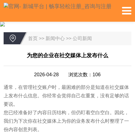
首页
>>
新闻中心
>>
公司新闻
为您的企业在社交媒体上发布什么
2026-04-28 浏览次数：106
通常，在管理社交账户时，最困难的部分是知道在社交媒体
上发布什么信息。你经常会觉得自己在重复，没有足够的话
要说。
您已经准备好了内容日历结构，但仍盯着空白空白。因此，
我们为下次你在社交媒体上为你的业务发布什么时整理了一
份内容创意列表。