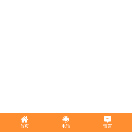
首页
电话
留言